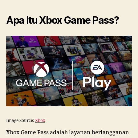
Apa Itu Xbox Game Pass?
Image Source:
Xbox
Xbox Game Pass adalah layanan berlangganan