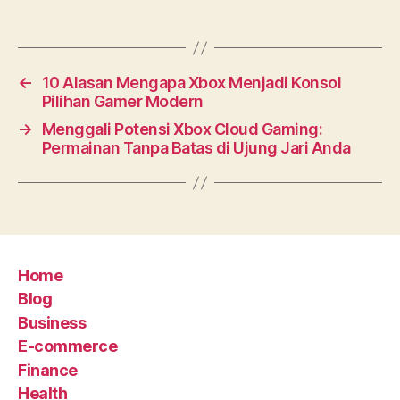
←
10 Alasan Mengapa Xbox Menjadi Konsol
Pilihan Gamer Modern
→
Menggali Potensi Xbox Cloud Gaming:
Permainan Tanpa Batas di Ujung Jari Anda
Home
Blog
Business
E-commerce
Finance
Health