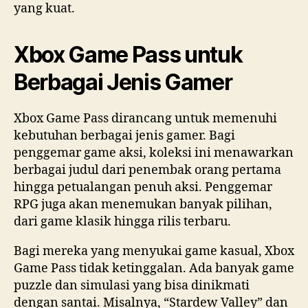
yang kuat.
Xbox Game Pass untuk
Berbagai Jenis Gamer
Xbox Game Pass dirancang untuk memenuhi
kebutuhan berbagai jenis gamer. Bagi
penggemar game aksi, koleksi ini menawarkan
berbagai judul dari penembak orang pertama
hingga petualangan penuh aksi. Penggemar
RPG juga akan menemukan banyak pilihan,
dari game klasik hingga rilis terbaru.
Bagi mereka yang menyukai game kasual, Xbox
Game Pass tidak ketinggalan. Ada banyak game
puzzle dan simulasi yang bisa dinikmati
dengan santai. Misalnya, “Stardew Valley” dan