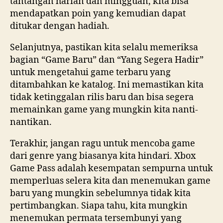
tantangan harian dan mingguan, kita bisa
mendapatkan poin yang kemudian dapat
ditukar dengan hadiah.
Selanjutnya, pastikan kita selalu memeriksa
bagian “Game Baru” dan “Yang Segera Hadir”
untuk mengetahui game terbaru yang
ditambahkan ke katalog. Ini memastikan kita
tidak ketinggalan rilis baru dan bisa segera
memainkan game yang mungkin kita nanti-
nantikan.
Terakhir, jangan ragu untuk mencoba game
dari genre yang biasanya kita hindari. Xbox
Game Pass adalah kesempatan sempurna untuk
memperluas selera kita dan menemukan game
baru yang mungkin sebelumnya tidak kita
pertimbangkan. Siapa tahu, kita mungkin
menemukan permata tersembunyi yang