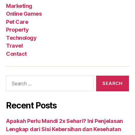
Marketing
Online Games
Pet Care
Property
Technology
Travel
Contact
Search
for:
Recent Posts
Apakah Perlu Mandi 2x Sehari? Ini Penjelasan
Lengkap dari Sisi Kebersihan dan Kesehatan