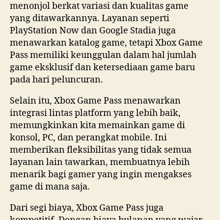
menonjol berkat variasi dan kualitas game
yang ditawarkannya. Layanan seperti
PlayStation Now dan Google Stadia juga
menawarkan katalog game, tetapi Xbox Game
Pass memiliki keunggulan dalam hal jumlah
game eksklusif dan ketersediaan game baru
pada hari peluncuran.
Selain itu, Xbox Game Pass menawarkan
integrasi lintas platform yang lebih baik,
memungkinkan kita memainkan game di
konsol, PC, dan perangkat mobile. Ini
memberikan fleksibilitas yang tidak semua
layanan lain tawarkan, membuatnya lebih
menarik bagi gamer yang ingin mengakses
game di mana saja.
Dari segi biaya, Xbox Game Pass juga