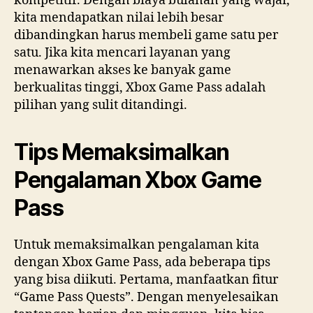
kompetitif. Dengan biaya bulanan yang wajar,
kita mendapatkan nilai lebih besar
dibandingkan harus membeli game satu per
satu. Jika kita mencari layanan yang
menawarkan akses ke banyak game
berkualitas tinggi, Xbox Game Pass adalah
pilihan yang sulit ditandingi.
Tips Memaksimalkan
Pengalaman Xbox Game
Pass
Untuk memaksimalkan pengalaman kita
dengan Xbox Game Pass, ada beberapa tips
yang bisa diikuti. Pertama, manfaatkan fitur
“Game Pass Quests”. Dengan menyelesaikan