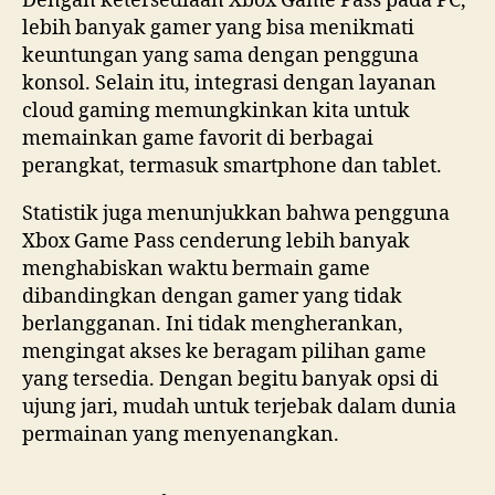
Dengan ketersediaan Xbox Game Pass pada PC,
lebih banyak gamer yang bisa menikmati
keuntungan yang sama dengan pengguna
konsol. Selain itu, integrasi dengan layanan
cloud gaming memungkinkan kita untuk
memainkan game favorit di berbagai
perangkat, termasuk smartphone dan tablet.
Statistik juga menunjukkan bahwa pengguna
Xbox Game Pass cenderung lebih banyak
menghabiskan waktu bermain game
dibandingkan dengan gamer yang tidak
berlangganan. Ini tidak mengherankan,
mengingat akses ke beragam pilihan game
yang tersedia. Dengan begitu banyak opsi di
ujung jari, mudah untuk terjebak dalam dunia
permainan yang menyenangkan.