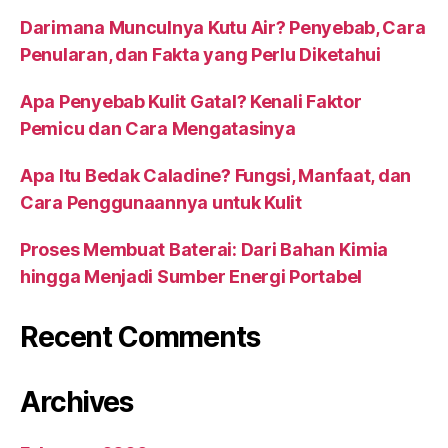
Darimana Munculnya Kutu Air? Penyebab, Cara
Penularan, dan Fakta yang Perlu Diketahui
Apa Penyebab Kulit Gatal? Kenali Faktor
Pemicu dan Cara Mengatasinya
Apa Itu Bedak Caladine? Fungsi, Manfaat, dan
Cara Penggunaannya untuk Kulit
Proses Membuat Baterai: Dari Bahan Kimia
hingga Menjadi Sumber Energi Portabel
Recent Comments
Archives