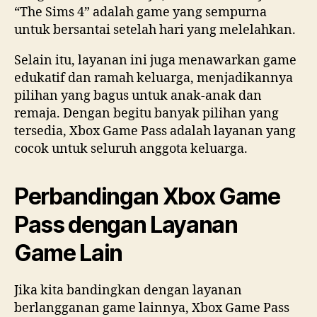
“The Sims 4” adalah game yang sempurna
untuk bersantai setelah hari yang melelahkan.
Selain itu, layanan ini juga menawarkan game
edukatif dan ramah keluarga, menjadikannya
pilihan yang bagus untuk anak-anak dan
remaja. Dengan begitu banyak pilihan yang
tersedia, Xbox Game Pass adalah layanan yang
cocok untuk seluruh anggota keluarga.
Perbandingan Xbox Game
Pass dengan Layanan
Game Lain
Jika kita bandingkan dengan layanan
berlangganan game lainnya, Xbox Game Pass