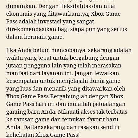
dimainkan. Dengan fleksibilitas dan nilai
ekonomis yang ditawarkannya, Xbox Game
Pass adalah investasi yang sangat
direkomendasikan bagi siapa pun yang serius
dalam bermain game.
Jika Anda belum mencobanya, sekarang adalah
waktu yang tepat untuk bergabung dengan
jutaan pengguna lain yang telah merasakan
manfaat dari layanan ini. Jangan lewatkan
kesempatan untuk menjelajahi dunia game
yang luas dan menarik yang ditawarkan oleh
Xbox Game Pass.Bergabunglah dengan Xbox
Game Pass hari ini dan mulailah petualangan
gaming baru Anda. Nikmati akses tak terbatas
ke ratusan game dan temukan favorit baru
Anda. Daftar sekarang dan rasakan sendiri
kehebatan Xbox Game Pass!