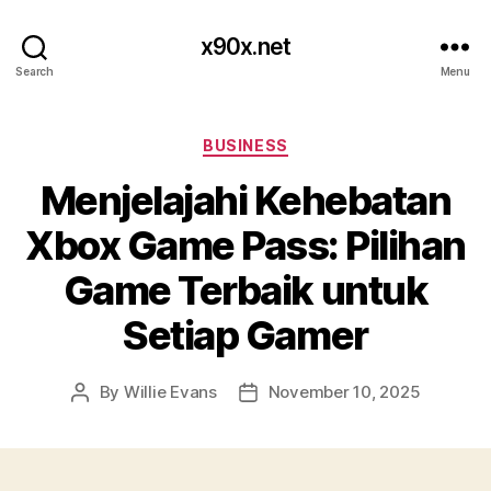
x90x.net
Search
Menu
Categories
BUSINESS
Menjelajahi Kehebatan
Xbox Game Pass: Pilihan
Game Terbaik untuk
Setiap Gamer
By
Willie Evans
November 10, 2025
Post
Post
author
date