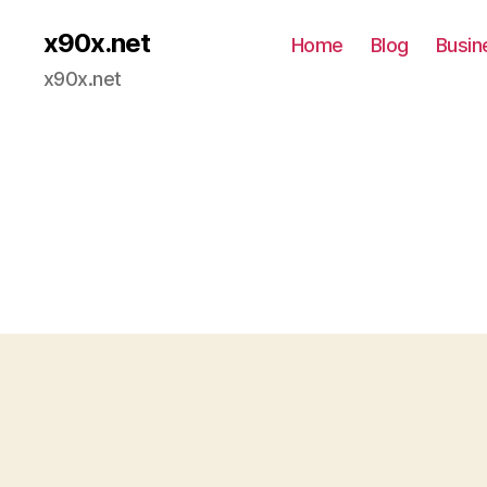
x90x.net
Home
Blog
Busin
x90x.net