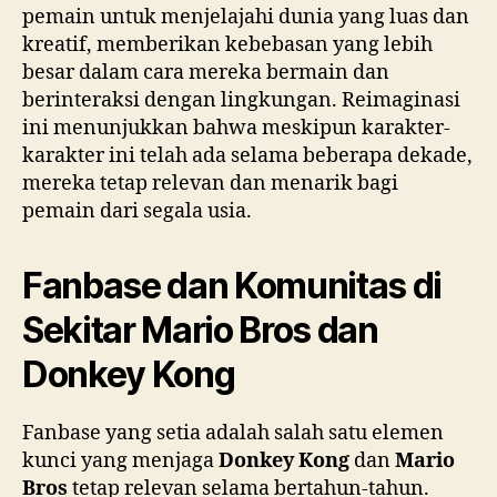
pemain untuk menjelajahi dunia yang luas dan
kreatif, memberikan kebebasan yang lebih
besar dalam cara mereka bermain dan
berinteraksi dengan lingkungan. Reimaginasi
ini menunjukkan bahwa meskipun karakter-
karakter ini telah ada selama beberapa dekade,
mereka tetap relevan dan menarik bagi
pemain dari segala usia.
Fanbase dan Komunitas di
Sekitar Mario Bros dan
Donkey Kong
Fanbase yang setia adalah salah satu elemen
kunci yang menjaga
Donkey Kong
dan
Mario
Bros
tetap relevan selama bertahun-tahun.