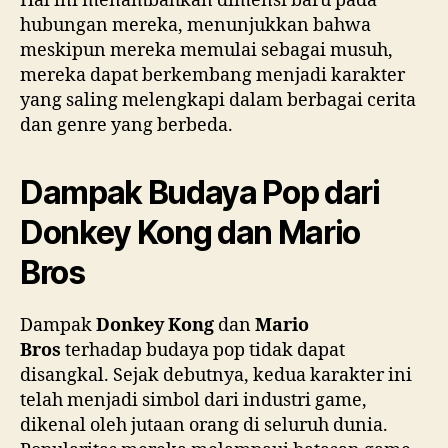
Hal ini menambahkan dimensi baru pada
hubungan mereka, menunjukkan bahwa
meskipun mereka memulai sebagai musuh,
mereka dapat berkembang menjadi karakter
yang saling melengkapi dalam berbagai cerita
dan genre yang berbeda.
Dampak Budaya Pop dari
Donkey Kong dan Mario
Bros
Dampak
Donkey Kong
dan
Mario
Bros
terhadap budaya pop tidak dapat
disangkal. Sejak debutnya, kedua karakter ini
telah menjadi simbol dari industri game,
dikenal oleh jutaan orang di seluruh dunia.