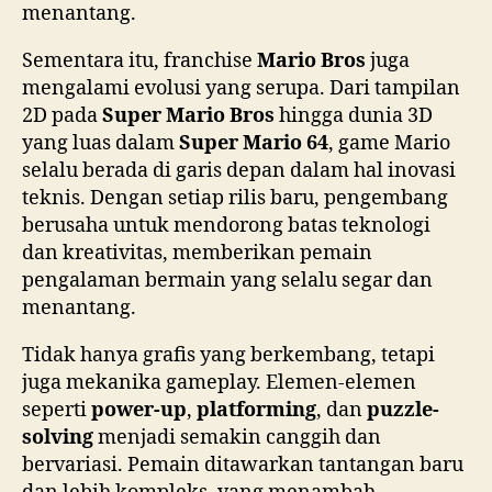
menantang.
Sementara itu, franchise
Mario Bros
juga
mengalami evolusi yang serupa. Dari tampilan
2D pada
Super Mario Bros
hingga dunia 3D
yang luas dalam
Super Mario 64
, game Mario
selalu berada di garis depan dalam hal inovasi
teknis. Dengan setiap rilis baru, pengembang
berusaha untuk mendorong batas teknologi
dan kreativitas, memberikan pemain
pengalaman bermain yang selalu segar dan
menantang.
Tidak hanya grafis yang berkembang, tetapi
juga mekanika gameplay. Elemen-elemen
seperti
power-up
,
platforming
, dan
puzzle-
solving
menjadi semakin canggih dan
bervariasi. Pemain ditawarkan tantangan baru