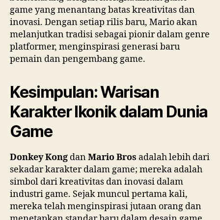
game yang menantang batas kreativitas dan
inovasi. Dengan setiap rilis baru, Mario akan
melanjutkan tradisi sebagai pionir dalam genre
platformer, menginspirasi generasi baru
pemain dan pengembang game.
Kesimpulan: Warisan
Karakter Ikonik dalam Dunia
Game
Donkey Kong
dan
Mario Bros
adalah lebih dari
sekadar karakter dalam game; mereka adalah
simbol dari kreativitas dan inovasi dalam
industri game. Sejak muncul pertama kali,
mereka telah menginspirasi jutaan orang dan
menetapkan standar baru dalam desain game.