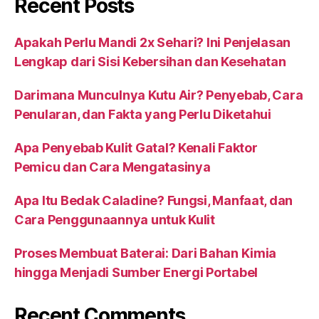
Recent Posts
Apakah Perlu Mandi 2x Sehari? Ini Penjelasan
Lengkap dari Sisi Kebersihan dan Kesehatan
Darimana Munculnya Kutu Air? Penyebab, Cara
Penularan, dan Fakta yang Perlu Diketahui
Apa Penyebab Kulit Gatal? Kenali Faktor
Pemicu dan Cara Mengatasinya
Apa Itu Bedak Caladine? Fungsi, Manfaat, dan
Cara Penggunaannya untuk Kulit
Proses Membuat Baterai: Dari Bahan Kimia
hingga Menjadi Sumber Energi Portabel
Recent Comments