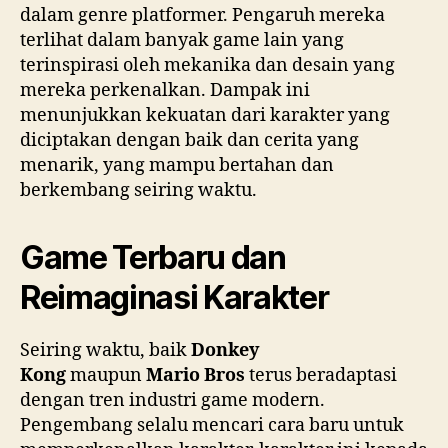
dalam genre platformer. Pengaruh mereka
terlihat dalam banyak game lain yang
terinspirasi oleh mekanika dan desain yang
mereka perkenalkan. Dampak ini
menunjukkan kekuatan dari karakter yang
diciptakan dengan baik dan cerita yang
menarik, yang mampu bertahan dan
berkembang seiring waktu.
Game Terbaru dan
Reimaginasi Karakter
Seiring waktu, baik
Donkey
Kong
maupun
Mario Bros
terus beradaptasi
dengan tren industri game modern.
Pengembang selalu mencari cara baru untuk