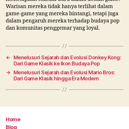
Warisan mereka tidak hanya terlihat dalam
game-game yang mereka bintangi, tetapi juga
dalam pengaruh mereka terhadap budaya pop
dan komunitas penggemar yang loyal.
←
Menelusuri Sejarah dan Evolusi Donkey Kong:
Dari Game Klasik ke Ikon Budaya Pop
→
Menelusuri Sejarah dan Evolusi Mario Bros:
Dari Game Klasik hingga Era Modern
Home
Blog