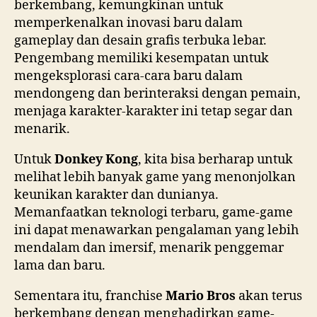
berkembang, kemungkinan untuk
memperkenalkan inovasi baru dalam
gameplay dan desain grafis terbuka lebar.
Pengembang memiliki kesempatan untuk
mengeksplorasi cara-cara baru dalam
mendongeng dan berinteraksi dengan pemain,
menjaga karakter-karakter ini tetap segar dan
menarik.
Untuk
Donkey Kong
, kita bisa berharap untuk
melihat lebih banyak game yang menonjolkan
keunikan karakter dan dunianya.
Memanfaatkan teknologi terbaru, game-game
ini dapat menawarkan pengalaman yang lebih
mendalam dan imersif, menarik penggemar
lama dan baru.
Sementara itu, franchise
Mario Bros
akan terus
berkembang dengan menghadirkan game-