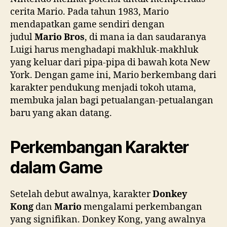
cerita Mario. Pada tahun 1983, Mario
mendapatkan game sendiri dengan
judul
Mario Bros
, di mana ia dan saudaranya
Luigi harus menghadapi makhluk-makhluk
yang keluar dari pipa-pipa di bawah kota New
York. Dengan game ini, Mario berkembang dari
karakter pendukung menjadi tokoh utama,
membuka jalan bagi petualangan-petualangan
baru yang akan datang.
Perkembangan Karakter
dalam Game
Setelah debut awalnya, karakter
Donkey
Kong
dan
Mario
mengalami perkembangan
yang signifikan. Donkey Kong, yang awalnya