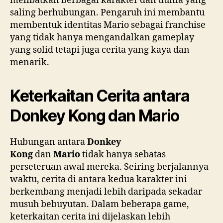
melibatkan berbagai karakter dan dunia yang
saling berhubungan. Pengaruh ini membantu
membentuk identitas Mario sebagai franchise
yang tidak hanya mengandalkan gameplay
yang solid tetapi juga cerita yang kaya dan
menarik.
Keterkaitan Cerita antara
Donkey Kong dan Mario
Hubungan antara
Donkey
Kong
dan
Mario
tidak hanya sebatas
perseteruan awal mereka. Seiring berjalannya
waktu, cerita di antara kedua karakter ini
berkembang menjadi lebih daripada sekadar
musuh bebuyutan. Dalam beberapa game,
keterkaitan cerita ini dijelaskan lebih