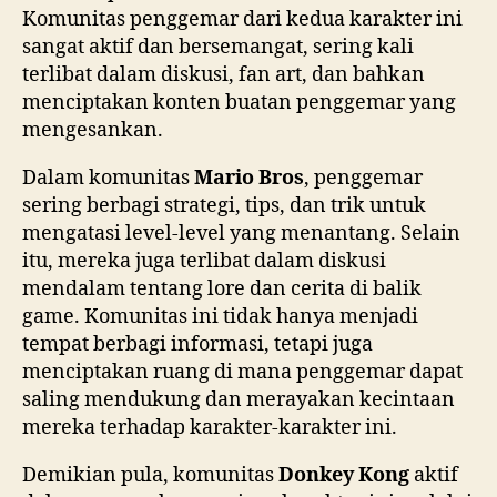
Komunitas penggemar dari kedua karakter ini
sangat aktif dan bersemangat, sering kali
terlibat dalam diskusi, fan art, dan bahkan
menciptakan konten buatan penggemar yang
mengesankan.
Dalam komunitas
Mario Bros
, penggemar
sering berbagi strategi, tips, dan trik untuk
mengatasi level-level yang menantang. Selain
itu, mereka juga terlibat dalam diskusi
mendalam tentang lore dan cerita di balik
game. Komunitas ini tidak hanya menjadi
tempat berbagi informasi, tetapi juga
menciptakan ruang di mana penggemar dapat
saling mendukung dan merayakan kecintaan
mereka terhadap karakter-karakter ini.
Demikian pula, komunitas
Donkey Kong
aktif