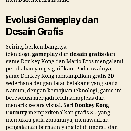
membuat mereka ikonik.
Evolusi Gameplay dan
Desain Grafis
Seiring berkembangnya
teknologi,
gameplay
dan
desain grafis
dari
game Donkey Kong dan Mario Bros mengalami
perubahan yang signifikan. Pada awalnya,
game Donkey Kong menampilkan grafis 2D
sederhana dengan latar belakang yang statis.
Namun, dengan kemajuan teknologi, game ini
berevolusi menjadi lebih kompleks dan
menarik secara visual. Seri
Donkey Kong
Country
memperkenalkan grafis 3D yang
memukau pada zamannya, menawarkan
pengalaman bermain yang lebih imersif dan