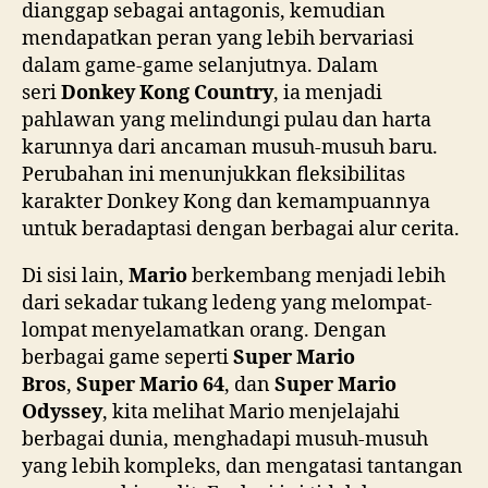
dianggap sebagai antagonis, kemudian
mendapatkan peran yang lebih bervariasi
dalam game-game selanjutnya. Dalam
seri
Donkey Kong Country
, ia menjadi
pahlawan yang melindungi pulau dan harta
karunnya dari ancaman musuh-musuh baru.
Perubahan ini menunjukkan fleksibilitas
karakter Donkey Kong dan kemampuannya
untuk beradaptasi dengan berbagai alur cerita.
Di sisi lain,
Mario
berkembang menjadi lebih
dari sekadar tukang ledeng yang melompat-
lompat menyelamatkan orang. Dengan
berbagai game seperti
Super Mario
Bros
,
Super Mario 64
, dan
Super Mario
Odyssey
, kita melihat Mario menjelajahi
berbagai dunia, menghadapi musuh-musuh
yang lebih kompleks, dan mengatasi tantangan