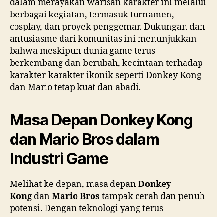
dalam merayakan warisan karakter ini melalui
berbagai kegiatan, termasuk turnamen,
cosplay, dan proyek penggemar. Dukungan dan
antusiasme dari komunitas ini menunjukkan
bahwa meskipun dunia game terus
berkembang dan berubah, kecintaan terhadap
karakter-karakter ikonik seperti Donkey Kong
dan Mario tetap kuat dan abadi.
Masa Depan Donkey Kong
dan Mario Bros dalam
Industri Game
Melihat ke depan, masa depan
Donkey
Kong
dan
Mario Bros
tampak cerah dan penuh
potensi. Dengan teknologi yang terus