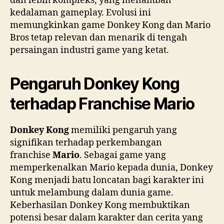
dan lebih kompleks, yang menambah
kedalaman gameplay. Evolusi ini
memungkinkan game Donkey Kong dan Mario
Bros tetap relevan dan menarik di tengah
persaingan industri game yang ketat.
Pengaruh Donkey Kong
terhadap Franchise Mario
Donkey Kong
memiliki pengaruh yang
signifikan terhadap perkembangan
franchise
Mario
. Sebagai game yang
memperkenalkan Mario kepada dunia, Donkey
Kong menjadi batu loncatan bagi karakter ini
untuk melambung dalam dunia game.
Keberhasilan Donkey Kong membuktikan
potensi besar dalam karakter dan cerita yang