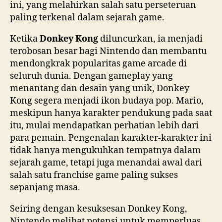
ini, yang melahirkan salah satu perseteruan
paling terkenal dalam sejarah game.
Ketika
Donkey Kong
diluncurkan, ia menjadi
terobosan besar bagi Nintendo dan membantu
mendongkrak popularitas game arcade di
seluruh dunia. Dengan gameplay yang
menantang dan desain yang unik, Donkey
Kong segera menjadi ikon budaya pop. Mario,
meskipun hanya karakter pendukung pada saat
itu, mulai mendapatkan perhatian lebih dari
para pemain. Pengenalan karakter-karakter ini
tidak hanya mengukuhkan tempatnya dalam
sejarah game, tetapi juga menandai awal dari
salah satu franchise game paling sukses
sepanjang masa.
Seiring dengan kesuksesan Donkey Kong,
Nintendo melihat potensi untuk memperluas