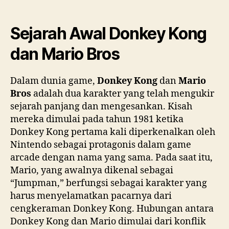
Sejarah Awal Donkey Kong
dan Mario Bros
Dalam dunia game,
Donkey Kong
dan
Mario
Bros
adalah dua karakter yang telah mengukir
sejarah panjang dan mengesankan. Kisah
mereka dimulai pada tahun 1981 ketika
Donkey Kong pertama kali diperkenalkan oleh
Nintendo sebagai protagonis dalam game
arcade dengan nama yang sama. Pada saat itu,
Mario, yang awalnya dikenal sebagai
“Jumpman,” berfungsi sebagai karakter yang
harus menyelamatkan pacarnya dari
cengkeraman Donkey Kong. Hubungan antara
Donkey Kong dan Mario dimulai dari konflik