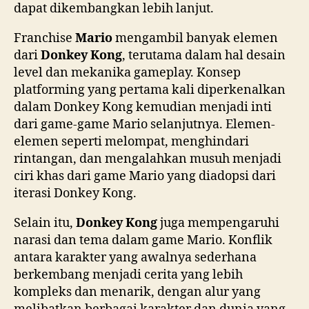
dapat dikembangkan lebih lanjut.
Franchise
Mario
mengambil banyak elemen
dari
Donkey Kong
, terutama dalam hal desain
level dan mekanika gameplay. Konsep
platforming yang pertama kali diperkenalkan
dalam Donkey Kong kemudian menjadi inti
dari game-game Mario selanjutnya. Elemen-
elemen seperti melompat, menghindari
rintangan, dan mengalahkan musuh menjadi
ciri khas dari game Mario yang diadopsi dari
iterasi Donkey Kong.
Selain itu,
Donkey Kong
juga mempengaruhi
narasi dan tema dalam game Mario. Konflik
antara karakter yang awalnya sederhana
berkembang menjadi cerita yang lebih
kompleks dan menarik, dengan alur yang