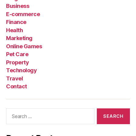
Business
E-commerce
Finance
Health
Marketing
Online Games
Pet Care
Property
Technology
Travel
Contact
Search
for: