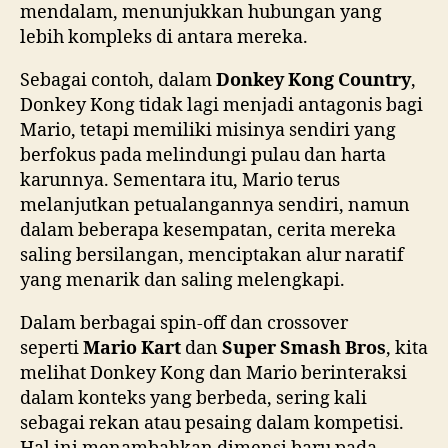
mendalam, menunjukkan hubungan yang
lebih kompleks di antara mereka.
Sebagai contoh, dalam
Donkey Kong Country
,
Donkey Kong tidak lagi menjadi antagonis bagi
Mario, tetapi memiliki misinya sendiri yang
berfokus pada melindungi pulau dan harta
karunnya. Sementara itu, Mario terus
melanjutkan petualangannya sendiri, namun
dalam beberapa kesempatan, cerita mereka
saling bersilangan, menciptakan alur naratif
yang menarik dan saling melengkapi.
Dalam berbagai spin-off dan crossover
seperti
Mario Kart
dan
Super Smash Bros
, kita
melihat Donkey Kong dan Mario berinteraksi
dalam konteks yang berbeda, sering kali
sebagai rekan atau pesaing dalam kompetisi.