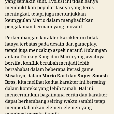
yang semakin sulit. Evolusi ini tidak hanya
membuktikan popularitasnya yang terus
meningkat, tetapi juga menunjukkan
keunggulan Mario dalam menghadirkan
pengalaman bermain yang inovatif.
Perkembangan karakter-karakter ini tidak
hanya terbatas pada desain dan gameplay,
tetapi juga mencakup aspek naratif. Hubungan
antara Donkey Kong dan Mario yang awalnya
bersifat konflik berubah menjadi lebih
bersahabat dalam beberapa iterasi game.
Misalnya, dalam
Mario Kart
dan
Super Smash
Bros
, kita melihat kedua karakter ini bersaing
dalam konteks yang lebih ramah. Hal ini
mencerminkan bagaimana cerita dan karakter
dapat berkembang seiring waktu sambil tetap
mempertahankan elemen-elemen yang