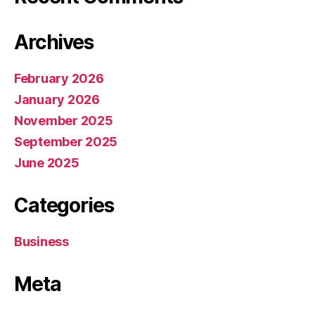
Archives
February 2026
January 2026
November 2025
September 2025
June 2025
Categories
Business
Meta