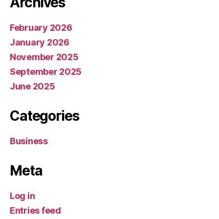
Archives
February 2026
January 2026
November 2025
September 2025
June 2025
Categories
Business
Meta
Log in
Entries feed