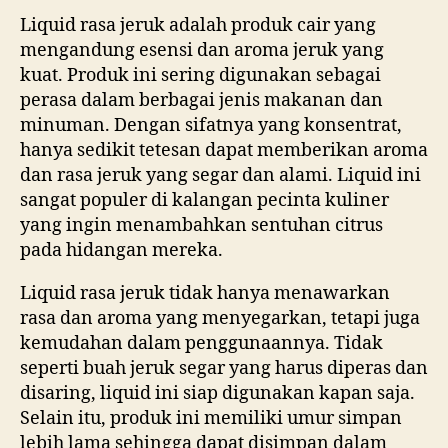
Liquid rasa jeruk adalah produk cair yang
mengandung esensi dan aroma jeruk yang
kuat. Produk ini sering digunakan sebagai
perasa dalam berbagai jenis makanan dan
minuman. Dengan sifatnya yang konsentrat,
hanya sedikit tetesan dapat memberikan aroma
dan rasa jeruk yang segar dan alami. Liquid ini
sangat populer di kalangan pecinta kuliner
yang ingin menambahkan sentuhan citrus
pada hidangan mereka.
Liquid rasa jeruk tidak hanya menawarkan
rasa dan aroma yang menyegarkan, tetapi juga
kemudahan dalam penggunaannya. Tidak
seperti buah jeruk segar yang harus diperas dan
disaring, liquid ini siap digunakan kapan saja.
Selain itu, produk ini memiliki umur simpan
lebih lama sehingga dapat disimpan dalam