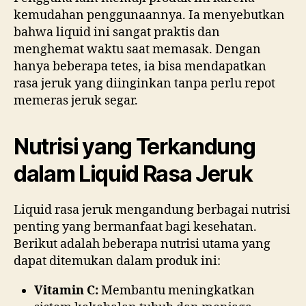
kemudahan penggunaannya. Ia menyebutkan
bahwa liquid ini sangat praktis dan
menghemat waktu saat memasak. Dengan
hanya beberapa tetes, ia bisa mendapatkan
rasa jeruk yang diinginkan tanpa perlu repot
memeras jeruk segar.
Nutrisi yang Terkandung
dalam Liquid Rasa Jeruk
Liquid rasa jeruk mengandung berbagai nutrisi
penting yang bermanfaat bagi kesehatan.
Berikut adalah beberapa nutrisi utama yang
dapat ditemukan dalam produk ini:
Vitamin C:
Membantu meningkatkan