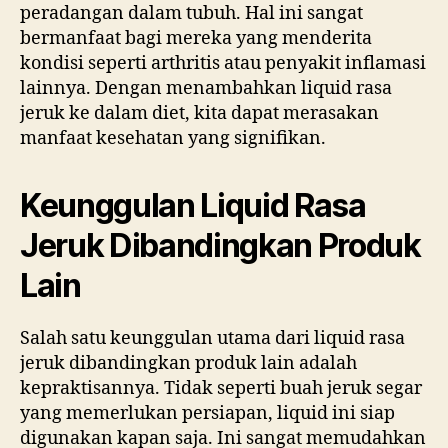
peradangan dalam tubuh. Hal ini sangat
bermanfaat bagi mereka yang menderita
kondisi seperti arthritis atau penyakit inflamasi
lainnya. Dengan menambahkan liquid rasa
jeruk ke dalam diet, kita dapat merasakan
manfaat kesehatan yang signifikan.
Keunggulan Liquid Rasa
Jeruk Dibandingkan Produk
Lain
Salah satu keunggulan utama dari liquid rasa
jeruk dibandingkan produk lain adalah
kepraktisannya. Tidak seperti buah jeruk segar
yang memerlukan persiapan, liquid ini siap
digunakan kapan saja. Ini sangat memudahkan