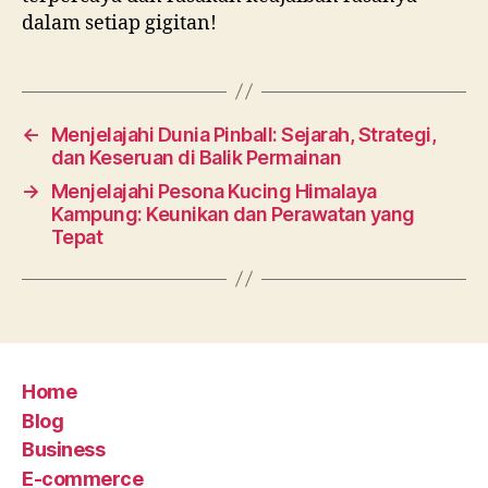
dalam setiap gigitan!
←
Menjelajahi Dunia Pinball: Sejarah, Strategi,
dan Keseruan di Balik Permainan
→
Menjelajahi Pesona Kucing Himalaya
Kampung: Keunikan dan Perawatan yang
Tepat
Home
Blog
Business
E-commerce