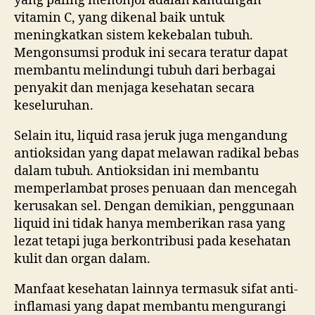
yang paling menonjol adalah kandungan
vitamin C, yang dikenal baik untuk
meningkatkan sistem kekebalan tubuh.
Mengonsumsi produk ini secara teratur dapat
membantu melindungi tubuh dari berbagai
penyakit dan menjaga kesehatan secara
keseluruhan.
Selain itu, liquid rasa jeruk juga mengandung
antioksidan yang dapat melawan radikal bebas
dalam tubuh. Antioksidan ini membantu
memperlambat proses penuaan dan mencegah
kerusakan sel. Dengan demikian, penggunaan
liquid ini tidak hanya memberikan rasa yang
lezat tetapi juga berkontribusi pada kesehatan
kulit dan organ dalam.
Manfaat kesehatan lainnya termasuk sifat anti-
inflamasi yang dapat membantu mengurangi