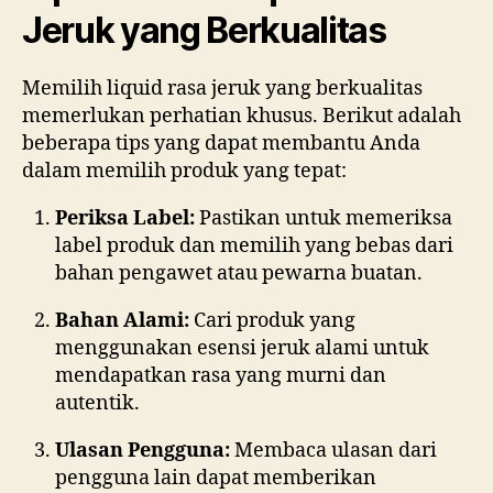
Jeruk yang Berkualitas
Memilih liquid rasa jeruk yang berkualitas
memerlukan perhatian khusus. Berikut adalah
beberapa tips yang dapat membantu Anda
dalam memilih produk yang tepat:
Periksa Label:
Pastikan untuk memeriksa
label produk dan memilih yang bebas dari
bahan pengawet atau pewarna buatan.
Bahan Alami:
Cari produk yang
menggunakan esensi jeruk alami untuk
mendapatkan rasa yang murni dan
autentik.
Ulasan Pengguna:
Membaca ulasan dari
pengguna lain dapat memberikan