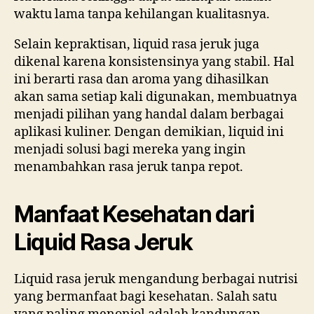
waktu lama tanpa kehilangan kualitasnya.
Selain kepraktisan, liquid rasa jeruk juga
dikenal karena konsistensinya yang stabil. Hal
ini berarti rasa dan aroma yang dihasilkan
akan sama setiap kali digunakan, membuatnya
menjadi pilihan yang handal dalam berbagai
aplikasi kuliner. Dengan demikian, liquid ini
menjadi solusi bagi mereka yang ingin
menambahkan rasa jeruk tanpa repot.
Manfaat Kesehatan dari
Liquid Rasa Jeruk
Liquid rasa jeruk mengandung berbagai nutrisi
yang bermanfaat bagi kesehatan. Salah satu