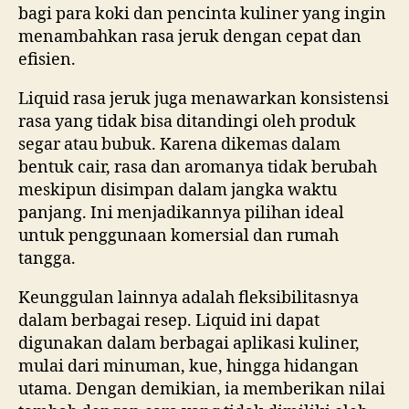
bagi para koki dan pencinta kuliner yang ingin
menambahkan rasa jeruk dengan cepat dan
efisien.
Liquid rasa jeruk juga menawarkan konsistensi
rasa yang tidak bisa ditandingi oleh produk
segar atau bubuk. Karena dikemas dalam
bentuk cair, rasa dan aromanya tidak berubah
meskipun disimpan dalam jangka waktu
panjang. Ini menjadikannya pilihan ideal
untuk penggunaan komersial dan rumah
tangga.
Keunggulan lainnya adalah fleksibilitasnya
dalam berbagai resep. Liquid ini dapat
digunakan dalam berbagai aplikasi kuliner,
mulai dari minuman, kue, hingga hidangan
utama. Dengan demikian, ia memberikan nilai