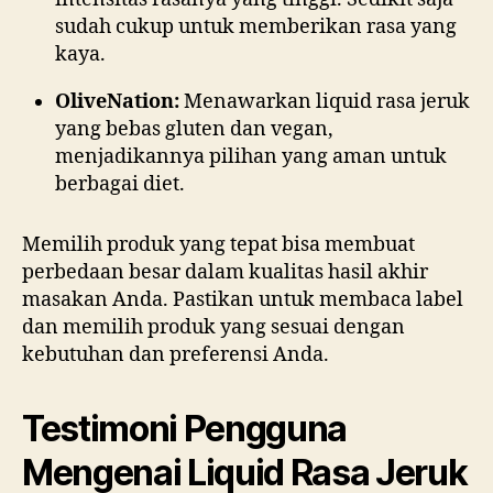
sudah cukup untuk memberikan rasa yang
kaya.
OliveNation:
Menawarkan liquid rasa jeruk
yang bebas gluten dan vegan,
menjadikannya pilihan yang aman untuk
berbagai diet.
Memilih produk yang tepat bisa membuat
perbedaan besar dalam kualitas hasil akhir
masakan Anda. Pastikan untuk membaca label
dan memilih produk yang sesuai dengan
kebutuhan dan preferensi Anda.
Testimoni Pengguna
Mengenai Liquid Rasa Jeruk