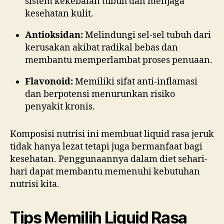
sistem kekebalan tubuh dan menjaga
kesehatan kulit.
Antioksidan:
Melindungi sel-sel tubuh dari
kerusakan akibat radikal bebas dan
membantu memperlambat proses penuaan.
Flavonoid:
Memiliki sifat anti-inflamasi
dan berpotensi menurunkan risiko
penyakit kronis.
Komposisi nutrisi ini membuat liquid rasa jeruk
tidak hanya lezat tetapi juga bermanfaat bagi
kesehatan. Penggunaannya dalam diet sehari-
hari dapat membantu memenuhi kebutuhan
nutrisi kita.
Tips Memilih Liquid Rasa