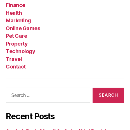
Finance
Health
Marketing
Online Games
Pet Care
Property
Technology
Travel
Contact
Search
for:
Recent Posts