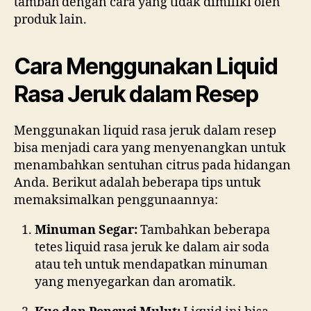
tambah dengan cara yang tidak dimiliki oleh
produk lain.
Cara Menggunakan Liquid
Rasa Jeruk dalam Resep
Menggunakan liquid rasa jeruk dalam resep
bisa menjadi cara yang menyenangkan untuk
menambahkan sentuhan citrus pada hidangan
Anda. Berikut adalah beberapa tips untuk
memaksimalkan penggunaannya:
Minuman Segar:
Tambahkan beberapa
tetes liquid rasa jeruk ke dalam air soda
atau teh untuk mendapatkan minuman
yang menyegarkan dan aromatik.