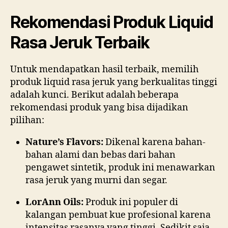
Rekomendasi Produk Liquid
Rasa Jeruk Terbaik
Untuk mendapatkan hasil terbaik, memilih
produk liquid rasa jeruk yang berkualitas tinggi
adalah kunci. Berikut adalah beberapa
rekomendasi produk yang bisa dijadikan
pilihan:
Nature’s Flavors:
Dikenal karena bahan-
bahan alami dan bebas dari bahan
pengawet sintetik, produk ini menawarkan
rasa jeruk yang murni dan segar.
LorAnn Oils:
Produk ini populer di
kalangan pembuat kue profesional karena
intensitas rasanya yang tinggi. Sedikit saja