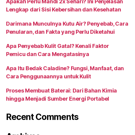
Apakah Perlu Mandi 2x Sehari? Ini Penjelasan
Lengkap dari Sisi Kebersihan dan Kesehatan
Darimana Munculnya Kutu Air? Penyebab, Cara
Penularan, dan Fakta yang Perlu Diketahui
Apa Penyebab Kulit Gatal? Kenali Faktor
Pemicu dan Cara Mengatasinya
Apa Itu Bedak Caladine? Fungsi, Manfaat, dan
Cara Penggunaannya untuk Kulit
Proses Membuat Baterai: Dari Bahan Kimia
hingga Menjadi Sumber Energi Portabel
Recent Comments