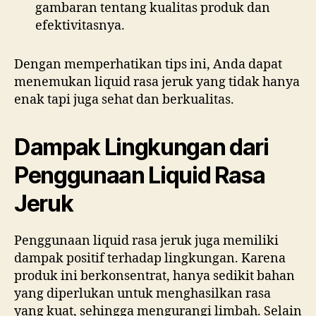
gambaran tentang kualitas produk dan
efektivitasnya.
Dengan memperhatikan tips ini, Anda dapat
menemukan liquid rasa jeruk yang tidak hanya
enak tapi juga sehat dan berkualitas.
Dampak Lingkungan dari
Penggunaan Liquid Rasa
Jeruk
Penggunaan liquid rasa jeruk juga memiliki
dampak positif terhadap lingkungan. Karena
produk ini berkonsentrat, hanya sedikit bahan
yang diperlukan untuk menghasilkan rasa
yang kuat, sehingga mengurangi limbah. Selain