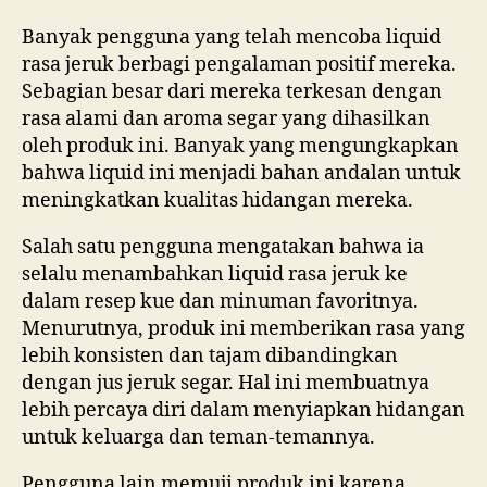
Banyak pengguna yang telah mencoba liquid
rasa jeruk berbagi pengalaman positif mereka.
Sebagian besar dari mereka terkesan dengan
rasa alami dan aroma segar yang dihasilkan
oleh produk ini. Banyak yang mengungkapkan
bahwa liquid ini menjadi bahan andalan untuk
meningkatkan kualitas hidangan mereka.
Salah satu pengguna mengatakan bahwa ia
selalu menambahkan liquid rasa jeruk ke
dalam resep kue dan minuman favoritnya.
Menurutnya, produk ini memberikan rasa yang
lebih konsisten dan tajam dibandingkan
dengan jus jeruk segar. Hal ini membuatnya
lebih percaya diri dalam menyiapkan hidangan
untuk keluarga dan teman-temannya.
Pengguna lain memuji produk ini karena