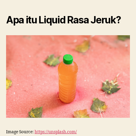
Apa itu Liquid Rasa Jeruk?
Image Source:
https://unsplash.com/