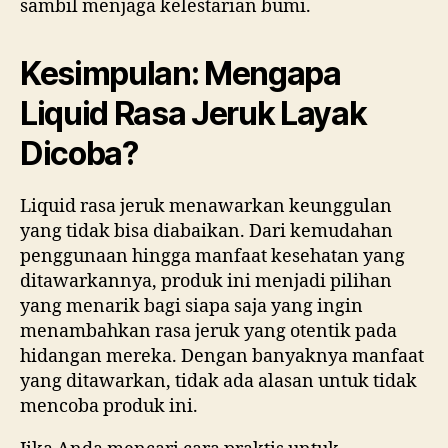
sambil menjaga kelestarian bumi.
Kesimpulan: Mengapa
Liquid Rasa Jeruk Layak
Dicoba?
Liquid rasa jeruk menawarkan keunggulan
yang tidak bisa diabaikan. Dari kemudahan
penggunaan hingga manfaat kesehatan yang
ditawarkannya, produk ini menjadi pilihan
yang menarik bagi siapa saja yang ingin
menambahkan rasa jeruk yang otentik pada
hidangan mereka. Dengan banyaknya manfaat
yang ditawarkan, tidak ada alasan untuk tidak
mencoba produk ini.