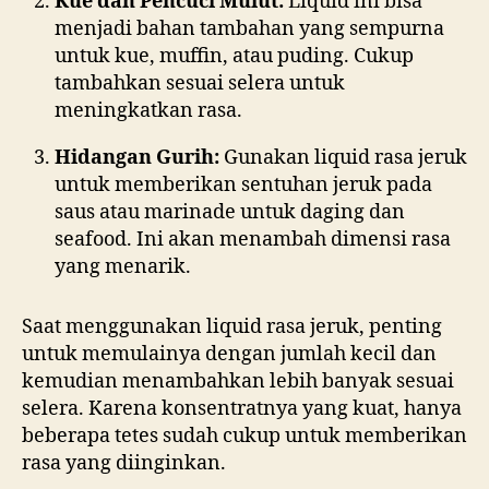
Kue dan Pencuci Mulut:
Liquid ini bisa
menjadi bahan tambahan yang sempurna
untuk kue, muffin, atau puding. Cukup
tambahkan sesuai selera untuk
meningkatkan rasa.
Hidangan Gurih:
Gunakan liquid rasa jeruk
untuk memberikan sentuhan jeruk pada
saus atau marinade untuk daging dan
seafood. Ini akan menambah dimensi rasa
yang menarik.
Saat menggunakan liquid rasa jeruk, penting
untuk memulainya dengan jumlah kecil dan
kemudian menambahkan lebih banyak sesuai
selera. Karena konsentratnya yang kuat, hanya
beberapa tetes sudah cukup untuk memberikan
rasa yang diinginkan.