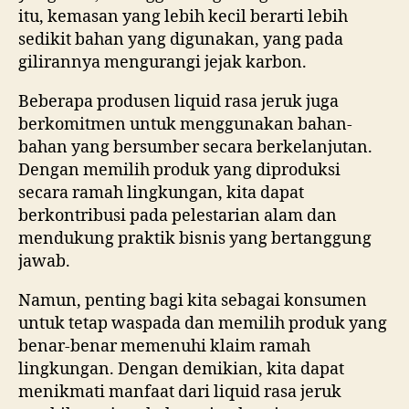
itu, kemasan yang lebih kecil berarti lebih
sedikit bahan yang digunakan, yang pada
gilirannya mengurangi jejak karbon.
Beberapa produsen liquid rasa jeruk juga
berkomitmen untuk menggunakan bahan-
bahan yang bersumber secara berkelanjutan.
Dengan memilih produk yang diproduksi
secara ramah lingkungan, kita dapat
berkontribusi pada pelestarian alam dan
mendukung praktik bisnis yang bertanggung
jawab.
Namun, penting bagi kita sebagai konsumen
untuk tetap waspada dan memilih produk yang
benar-benar memenuhi klaim ramah
lingkungan. Dengan demikian, kita dapat
menikmati manfaat dari liquid rasa jeruk